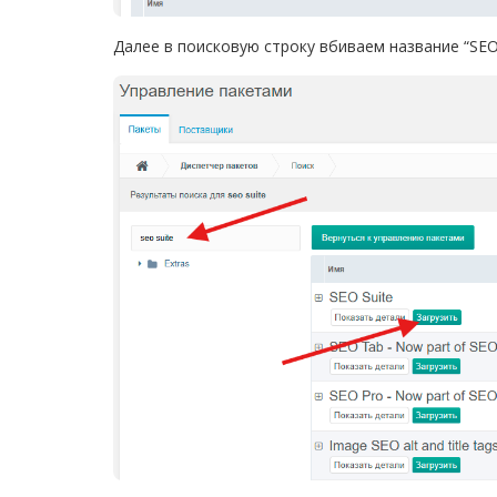
Далее в поисковую строку вбиваем название “SEO 