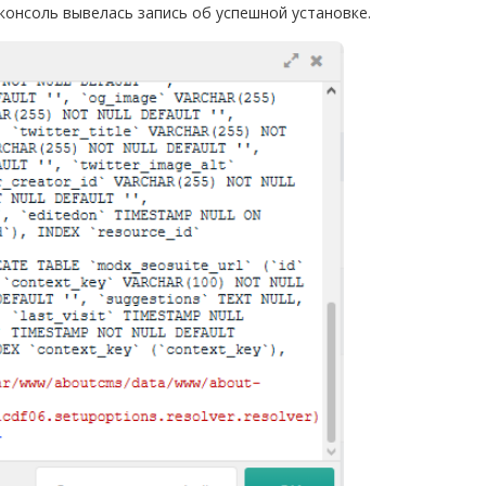
консоль вывелась запись об успешной установке.