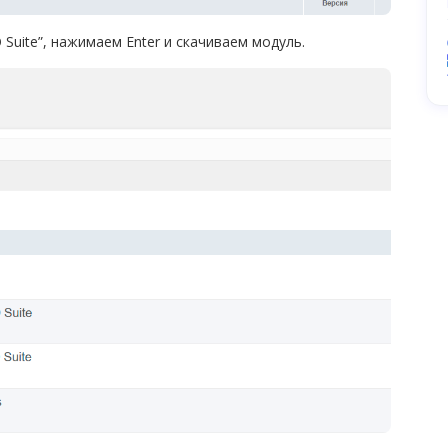
Suite”, нажимаем Enter и скачиваем модуль.