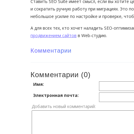
Ставить SEO Suite имеет смысл, если вы хотите 
и сократить ручную работу при миграциях. Это п
небольшое усилие по настройке и проверке, что
А для всех тех, кто хочет наладить SEO-оптимиз
продвижением сайтов
в Web-студию.
Комментарии
Комментарии (0)
Имя:
Электронная почта:
Добавить новый комментарий: