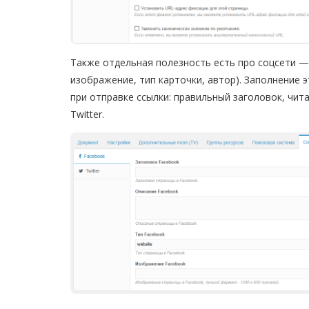
Также отдельная полезность есть про соцсети — O
изображение, тип карточки, автор). Заполнение 
при отправке ссылки: правильный заголовок, чит
Twitter.