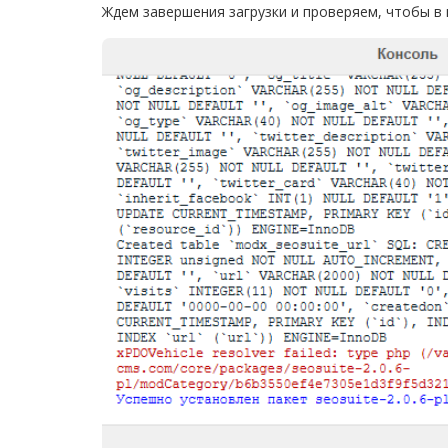
Ждем завершения загрузки и проверяем, чтобы в 