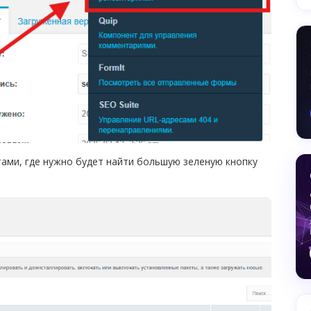
тами, где нужно будет найти большую зеленую кнопку