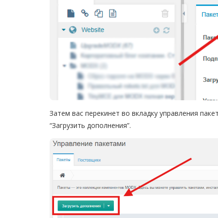
Затем вас перекинет во вкладку управления паке
“Загрузить дополнения”.